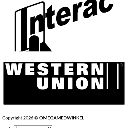
Copyright 2026 ©
OMEGAMEDWINKEL