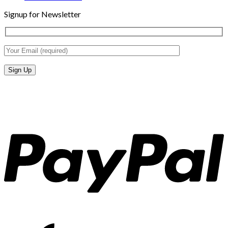
Signup for Newsletter