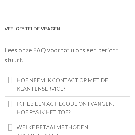
VEELGESTELDE VRAGEN
Lees onze FAQ voordat u ons een bericht
stuurt.
HOE NEEM IK CONTACT OP MET DE
KLANTENSERVICE?
IK HEB EEN ACTIECODE ONTVANGEN.
HOE PAS IK HET TOE?
WELKE BETAALMETHODEN