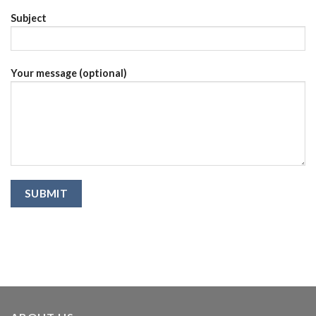
Subject
Your message (optional)