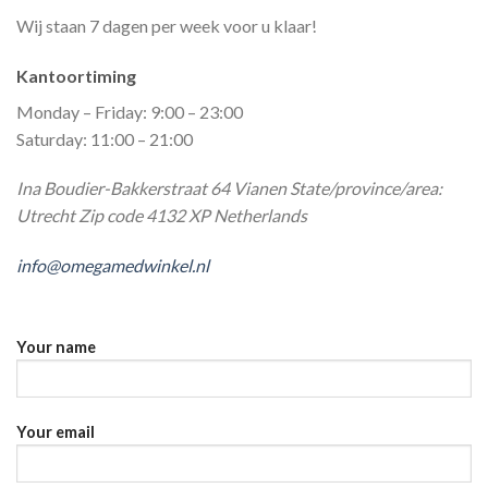
Wij staan 7 dagen per week voor u klaar!
Kantoortiming
Monday – Friday: 9:00 – 23:00
Saturday: 11:00 – 21:00
Ina Boudier-Bakkerstraat 64 Vianen State/province/area:
Utrecht Zip code 4132 XP Netherlands
info@omegamedwinkel.nl
Your name
Your email