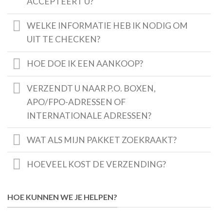
ACCEPTEERT U?
WELKE INFORMATIE HEB IK NODIG OM
UIT TE CHECKEN?
HOE DOE IK EEN AANKOOP?
VERZENDT U NAAR P.O. BOXEN,
APO/FPO-ADRESSEN OF
INTERNATIONALE ADRESSEN?
WAT ALS MIJN PAKKET ZOEKRAAKT?
HOEVEEL KOST DE VERZENDING?
HOE KUNNEN WE JE HELPEN?