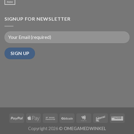
nov
SIGNUP FOR NEWSLETTER
Copyright 2026 ©
OMEGAMEDWINKEL