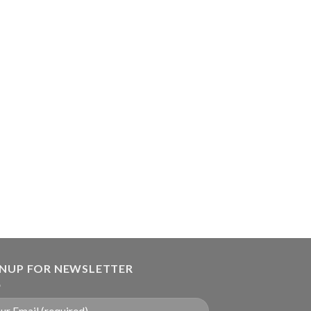
GNUP FOR NEWSLETTER