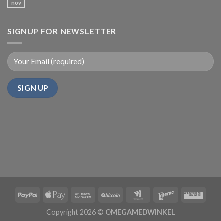
nov
SIGNUP FOR NEWSLETTER
Copyright 2026 ©
OMEGAMEDWINKEL