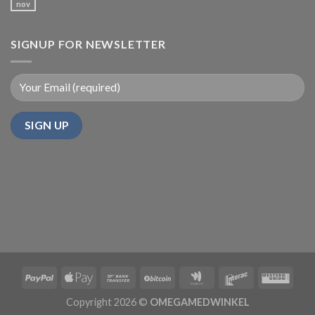
nov
SIGNUP FOR NEWSLETTER
Copyright 2026 ©
OMEGAMEDWINKEL