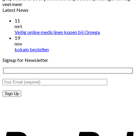
veel meer
Latest News
11
mrt
Veilig online medicijnen kopen bij Omega
19
nov
kokain bestellen
Signup for Newsletter