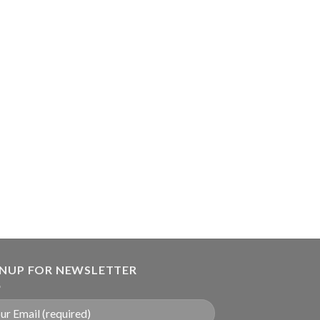
GNUP FOR NEWSLETTER