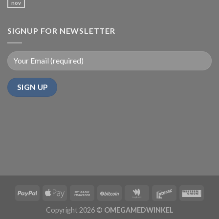
nov
SIGNUP FOR NEWSLETTER
Copyright 2026 ©
OMEGAMEDWINKEL