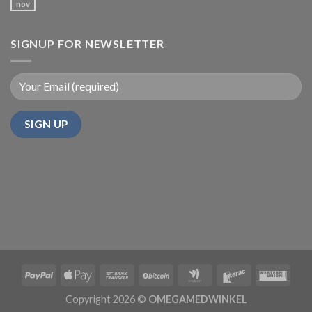
nov
SIGNUP FOR NEWSLETTER
Copyright 2026 ©
OMEGAMEDWINKEL