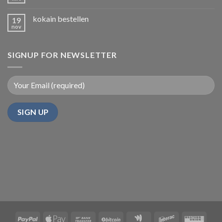
kokain bestellen
19
nov
SIGNUP FOR NEWSLETTER