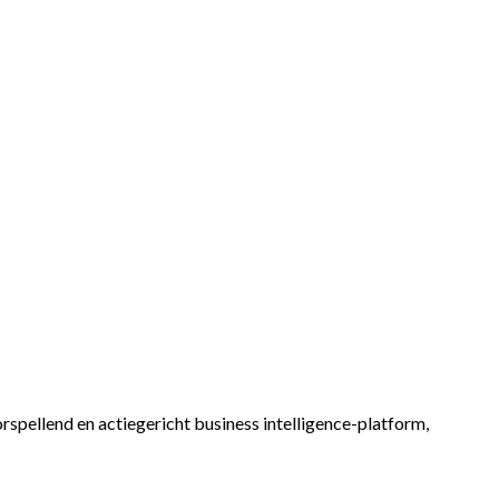
spellend en actiegericht business intelligence-platform,