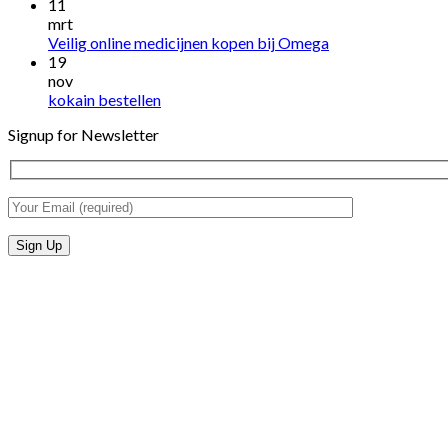
11
mrt
Veilig online medicijnen kopen bij Omega
19
nov
kokain bestellen
Signup for Newsletter