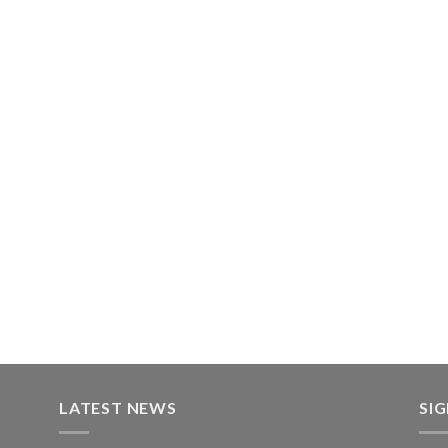
LATEST NEWS
SI