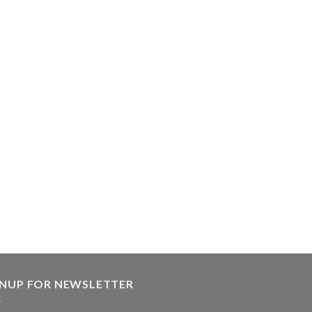
GNUP FOR NEWSLETTER