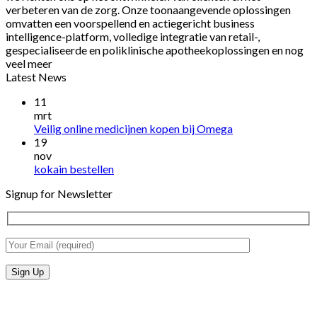
verbeteren van de zorg. Onze toonaangevende oplossingen
omvatten een voorspellend en actiegericht business
intelligence-platform, volledige integratie van retail-,
gespecialiseerde en poliklinische apotheekoplossingen en nog
veel meer
Latest News
11
mrt
Veilig online medicijnen kopen bij Omega
19
nov
kokain bestellen
Signup for Newsletter