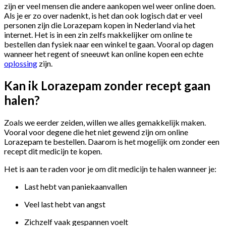
zijn er veel mensen die andere aankopen wel weer online doen.
Als je er zo over nadenkt, is het dan ook logisch dat er veel
personen zijn die Lorazepam kopen in Nederland via het
internet. Het is in een zin zelfs makkelijker om online te
bestellen dan fysiek naar een winkel te gaan. Vooral op dagen
wanneer het regent of sneeuwt kan online kopen een echte
oplossing
zijn.
Kan ik Lorazepam zonder recept gaan
halen?
Zoals we eerder zeiden, willen we alles gemakkelijk maken.
Vooral voor degene die het niet gewend zijn om online
Lorazepam te bestellen. Daarom is het mogelijk om zonder een
recept dit medicijn te kopen.
Het is aan te raden voor je om dit medicijn te halen wanneer je:
Last hebt van paniekaanvallen
Veel last hebt van angst
Zichzelf vaak gespannen voelt