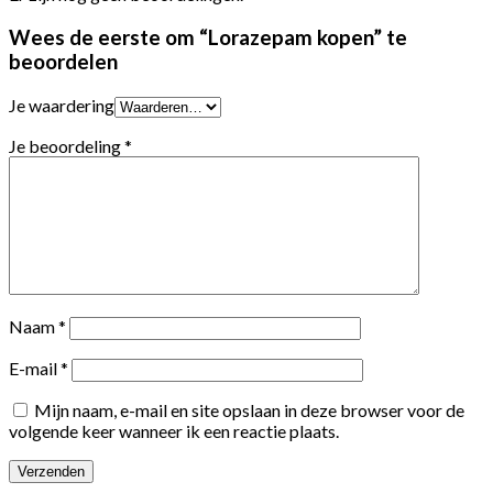
Wees de eerste om “Lorazepam kopen” te
beoordelen
Je waardering
Je beoordeling
*
Naam
*
E-mail
*
Mijn naam, e-mail en site opslaan in deze browser voor de
volgende keer wanneer ik een reactie plaats.