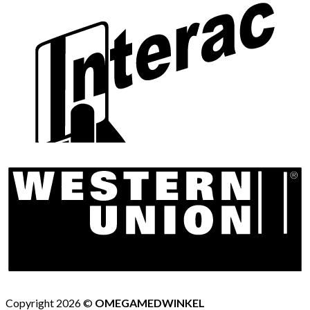
Copyright 2026 ©
OMEGAMEDWINKEL