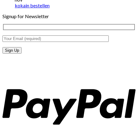
kokain bestellen
Signup for Newsletter