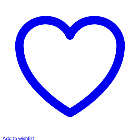
€310.00
Add to wishlist