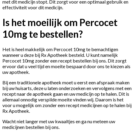
met dit medicijn stopt. Dit zorgt voor een optimaal gebruik en
effectiviteit voor dit medicijn.
Is het moeilijk om Percocet
10mg te bestellen?
Het is heel makkelijk om Percocet 10mg te bemachtigen
wanneer u deze bij Rx Apotheek besteld. U kunt namelijk
Percocet 10mg zonder een recept bestellen bij ons. Dit zorgt
ervoor dat u veel tijd en moeite bespaard door ons te kiezen als
uw apotheek.
Bij een traditionele apotheek moet u eerst een afspraak maken
bij uw huisarts, deze u laten onderzoeken en vervolgens met een
recept naar de apotheek gaan en uw medicijn op te halen. Dit is
allemaal onnodig verspilde moeite vinden wij. Daarom is het
voor u mogelijk om zonder een recept medicijnen op te halen bij
Rx Apotheek.
Wacht niet langer met uw kwaaltjes en ga nu meteen uw
medicijnen bestellen bij ons.