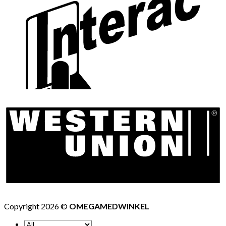
Copyright 2026 ©
OMEGAMEDWINKEL