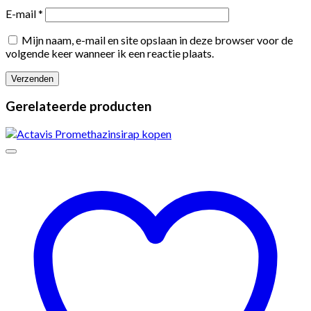
E-mail
*
Mijn naam, e-mail en site opslaan in deze browser voor de
volgende keer wanneer ik een reactie plaats.
Gerelateerde producten