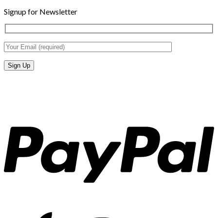
Signup for Newsletter