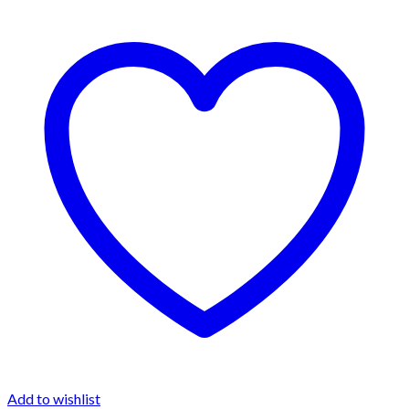
€280.00
Add to wishlist