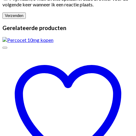
volgende keer wanneer ik een reactie plaats.
Gerelateerde producten