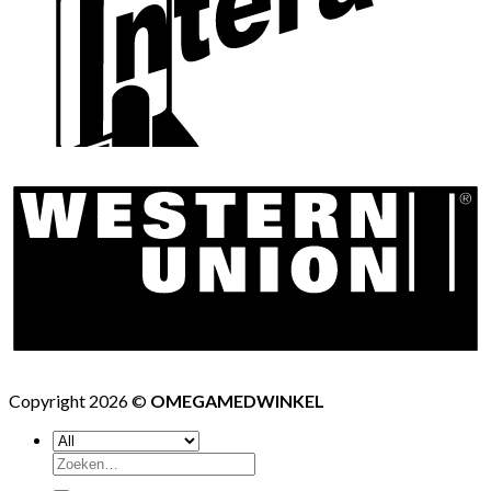
Copyright 2026 ©
OMEGAMEDWINKEL