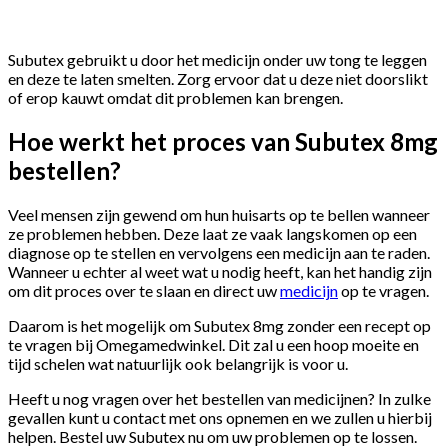
Subutex gebruikt u door het medicijn onder uw tong te leggen
en deze te laten smelten. Zorg ervoor dat u deze niet doorslikt
of erop kauwt omdat dit problemen kan brengen.
Hoe werkt het proces van Subutex 8mg
bestellen?
Veel mensen zijn gewend om hun huisarts op te bellen wanneer
ze problemen hebben. Deze laat ze vaak langskomen op een
diagnose op te stellen en vervolgens een medicijn aan te raden.
Wanneer u echter al weet wat u nodig heeft, kan het handig zijn
om dit proces over te slaan en direct uw
medicijn
op te vragen.
Daarom is het mogelijk om Subutex 8mg zonder een recept op
te vragen bij Omegamedwinkel. Dit zal u een hoop moeite en
tijd schelen wat natuurlijk ook belangrijk is voor u.
Heeft u nog vragen over het bestellen van medicijnen? In zulke
gevallen kunt u contact met ons opnemen en we zullen u hierbij
helpen. Bestel uw Subutex nu om uw problemen op te lossen.