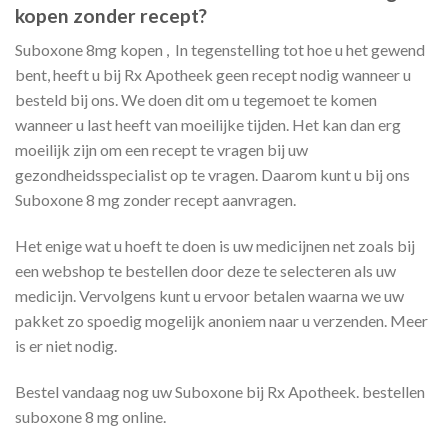
kopen zonder recept?
Suboxone 8mg kopen , In tegenstelling tot hoe u het gewend
bent, heeft u bij Rx Apotheek geen recept nodig wanneer u
besteld bij ons. We doen dit om u tegemoet te komen
wanneer u last heeft van moeilijke tijden. Het kan dan erg
moeilijk zijn om een recept te vragen bij uw
gezondheidsspecialist op te vragen. Daarom kunt u bij ons
Suboxone 8 mg zonder recept aanvragen.
Het enige wat u hoeft te doen is uw medicijnen net zoals bij
een webshop te bestellen door deze te selecteren als uw
medicijn. Vervolgens kunt u ervoor betalen waarna we uw
pakket zo spoedig mogelijk anoniem naar u verzenden. Meer
is er niet nodig.
Bestel vandaag nog uw Suboxone bij Rx Apotheek. bestellen
suboxone 8 mg online.